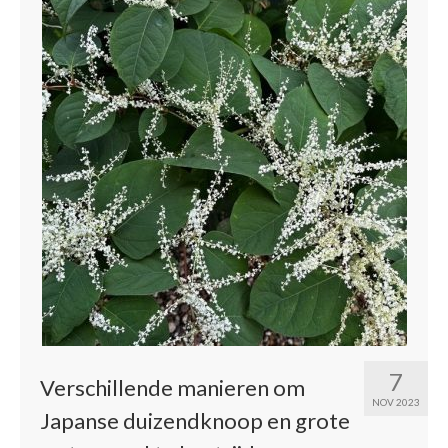
7
Verschillende manieren om
NOV 2023
Japanse duizendknoop en grote