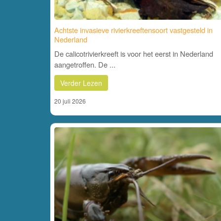
Achtste invasieve rivierkreeftensoort vastgesteld in
Nederland
De calicotrivierkreeft is voor het eerst in Nederland
aangetroffen. De ...
Verder Lezen
20 juli 2026