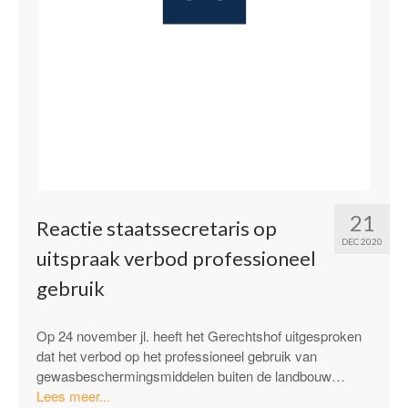
21
Reactie staatssecretaris op
DEC 2020
uitspraak verbod professioneel
gebruik
Op 24 november jl. heeft het Gerechtshof uitgesproken
dat het verbod op het professioneel gebruik van
gewasbeschermingsmiddelen buiten de landbouw…
“Reactie
Lees meer...