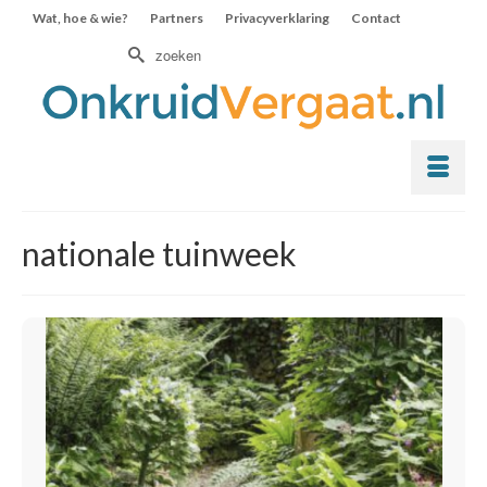
Wat, hoe & wie?
Partners
Privacyverklaring
Contact
Zoek
naar:
nationale tuinweek