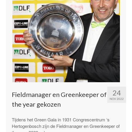
24
Fieldmanager en Greenkeeper of
NOV 2022
the year gekozen
Tijdens het Green Gala in 1931 Congrescentrum ‘s
Hertogenbosch zijn de Fieldmanager en Greenkeeper of