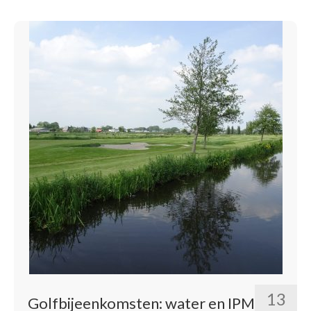
13
Golfbijeenkomsten: water en IPM