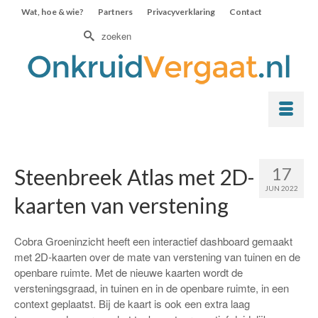
Wat, hoe & wie?
Partners
Privacyverklaring
Contact
Zoek
naar:
17
Steenbreek Atlas met 2D-
JUN 2022
kaarten van verstening
Cobra Groeninzicht heeft een interactief dashboard gemaakt
met 2D-kaarten over de mate van verstening van tuinen en de
openbare ruimte. Met de nieuwe kaarten wordt de
versteningsgraad, in tuinen en in de openbare ruimte, in een
context geplaatst. Bij de kaart is ook een extra laag