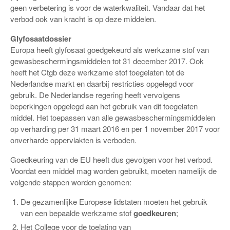
geen verbetering is voor de waterkwaliteit. Vandaar dat het
verbod ook van kracht is op deze middelen.
Glyfosaatdossier
Europa heeft glyfosaat goedgekeurd als werkzame stof van
gewasbeschermingsmiddelen tot 31 december 2017. Ook
heeft het Ctgb deze werkzame stof toegelaten tot de
Nederlandse markt en daarbij restricties opgelegd voor
gebruik. De Nederlandse regering heeft vervolgens
beperkingen opgelegd aan het gebruik van dit toegelaten
middel. Het toepassen van alle gewasbeschermingsmiddelen
op verharding per 31 maart 2016 en per 1 november 2017 voor
onverharde oppervlakten is verboden.
Goedkeuring van de EU heeft dus gevolgen voor het verbod.
Voordat een middel mag worden gebruikt, moeten namelijk de
volgende stappen worden genomen:
De gezamenlijke Europese lidstaten moeten het gebruik
van een bepaalde werkzame stof
goedkeuren
;
Het College voor de toelating van