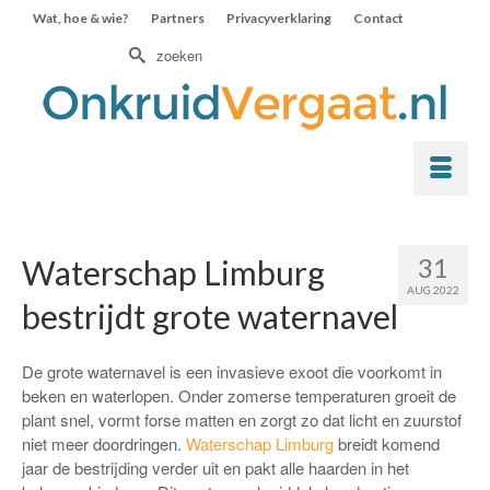
Wat, hoe & wie?
Partners
Privacyverklaring
Contact
Zoek
naar:
31
Waterschap Limburg
AUG 2022
bestrijdt grote waternavel
De grote waternavel is een invasieve exoot die voorkomt in
beken en waterlopen. Onder zomerse temperaturen groeit de
plant snel, vormt forse matten en zorgt zo dat licht en zuurstof
niet meer doordringen.
Waterschap Limburg
breidt komend
jaar de bestrijding verder uit en pakt alle haarden in het