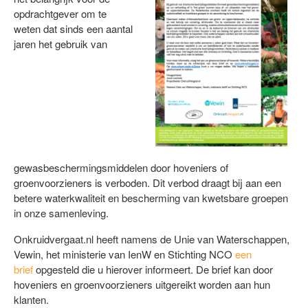
opdrachtgever om te
weten dat sinds een aantal
jaren het gebruik van
gewasbeschermingsmiddelen door hoveniers of
groenvoorzieners is verboden. Dit verbod draagt bij aan een
betere waterkwaliteit en bescherming van kwetsbare groepen
in onze samenleving.
Onkruidvergaat.nl heeft namens de Unie van Waterschappen,
Vewin, het ministerie van IenW en Stichting NCO
een
brief
opgesteld die u hierover informeert. De brief kan door
hoveniers en groenvoorzieners uitgereikt worden aan hun
klanten.