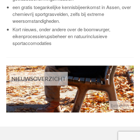
een gratis toegankelijke kennisbijeenkomst in Assen, over
chemievrij sportgrasvelden, zelfs bij extreme
weersomstandigheden.
Kort nieuws, onder andere over de boomwurger,
eikenprocessierupsbeheer en natuurinclusieve
sportaccomodaties
NIEUWSOVERZICHT
bekijken