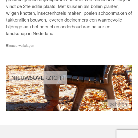
vindt de 24e editie plaats. Met klussen als bollen planten,
wilgen knotten, insectenhotels maken, poelen schoonmaken of
takkenrillen bouwen, leveren deelnemers een waardevolle
bijdrage aan het herstel en onderhoud van natuur en
landschap in Nederland.
natuurwerkdagen
NIEUWSOVERZICHT
bekijken